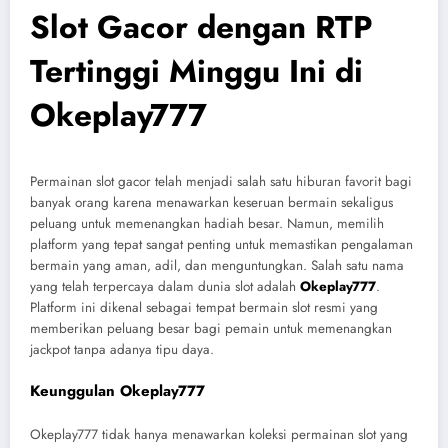
Slot Gacor dengan RTP
Tertinggi Minggu Ini di
Okeplay777
Permainan slot gacor telah menjadi salah satu hiburan favorit bagi
banyak orang karena menawarkan keseruan bermain sekaligus
peluang untuk memenangkan hadiah besar. Namun, memilih
platform yang tepat sangat penting untuk memastikan pengalaman
bermain yang aman, adil, dan menguntungkan. Salah satu nama
yang telah terpercaya dalam dunia slot adalah
Okeplay777
.
Platform ini dikenal sebagai tempat bermain slot resmi yang
memberikan peluang besar bagi pemain untuk memenangkan
jackpot tanpa adanya tipu daya.
Keunggulan Okeplay777
Okeplay777 tidak hanya menawarkan koleksi permainan slot yang