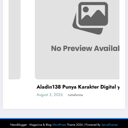
Aladin138 Punya Karakter Digital yang Kuat
August 3, 2026
rumahoma
NewsBlogger - Magazine & Blog
WordPress
Theme 2026 | Powered By
SpiceThemes