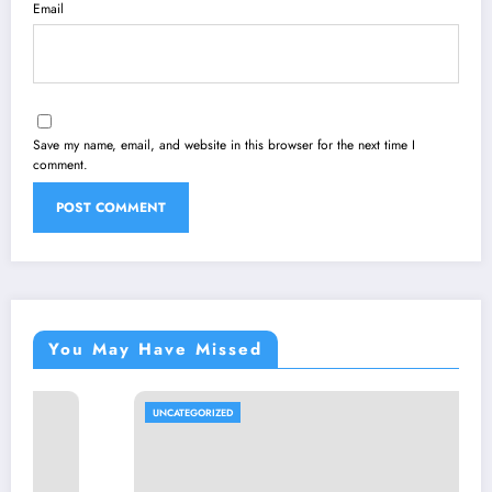
Email
Save my name, email, and website in this browser for the next time I
comment.
You May Have Missed
UNCATEGORIZED