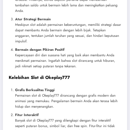
tambahan saldo untuk bermain lebih lama dan meningkatkan peluang
Anda.
Atur Strategi Bermain
Meskipun slot adalah permainan keberuntungan, memiliki strategi dasar
dapat membantu Anda bermain dengan lebih bijak. Tetapkan
anggaran, tentukan jumlah taruhan yang sesuai, dan hindari keputusan
impulsif.
Bermain dengan Pikiran Positif
Kepercayaan diri dan suasana hati yang baik akan membantu Anda
menikmati permainan. Ingatlah bahwa slot dirancang untuk hiburan,
jadi nikmati setiap putaran tanpa tekanan.
Kelebihan Slot di Okeplay777
Grafis Berkualitas Tinggi
Permainan slot di Okeplay777 dirancang dengan grafis modern dan
animasi yang memukau. Pengalaman bermain Anda akan terasa lebih
hidup dan menyenangkan.
Fitur Interaktif
Banyak slot di Okeplay777 yang dilengkapi dengan fitur interaktif
seperti putaran bonus, simbol liar, dan free spin. Fitur-fitur ini tidak