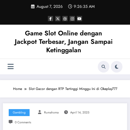
Skip
August 7, 2026
9:26:35 AM
to
content
Game Slot Online dengan
Jackpot Terbesar, Jangan Sampai
Ketinggalan
Home
Slot Gacor dengan RTP Tertinggi Minggu Ini di Okeplay777
Gambling
Rumahoma
April 14, 2025
0 Comments