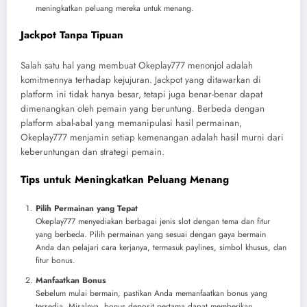
meningkatkan peluang mereka untuk menang.
Jackpot Tanpa Tipuan
Salah satu hal yang membuat Okeplay777 menonjol adalah
komitmennya terhadap kejujuran. Jackpot yang ditawarkan di
platform ini tidak hanya besar, tetapi juga benar-benar dapat
dimenangkan oleh pemain yang beruntung. Berbeda dengan
platform abal-abal yang memanipulasi hasil permainan,
Okeplay777 menjamin setiap kemenangan adalah hasil murni dari
keberuntungan dan strategi pemain.
Tips untuk Meningkatkan Peluang Menang
Pilih Permainan yang Tepat
Okeplay777 menyediakan berbagai jenis slot dengan tema dan fitur
yang berbeda. Pilih permainan yang sesuai dengan gaya bermain
Anda dan pelajari cara kerjanya, termasuk paylines, simbol khusus, dan
fitur bonus.
Manfaatkan Bonus
Sebelum mulai bermain, pastikan Anda memanfaatkan bonus yang
tersedia. Misalnya, bonus deposit pertama dapat memberikan