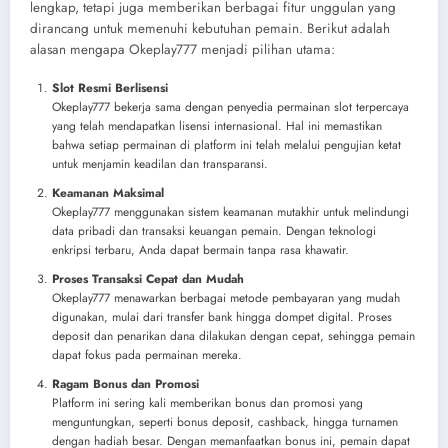
lengkap, tetapi juga memberikan berbagai fitur unggulan yang
dirancang untuk memenuhi kebutuhan pemain. Berikut adalah
alasan mengapa Okeplay777 menjadi pilihan utama:
Slot Resmi Berlisensi
Okeplay777 bekerja sama dengan penyedia permainan slot terpercaya
yang telah mendapatkan lisensi internasional. Hal ini memastikan
bahwa setiap permainan di platform ini telah melalui pengujian ketat
untuk menjamin keadilan dan transparansi.
Keamanan Maksimal
Okeplay777 menggunakan sistem keamanan mutakhir untuk melindungi
data pribadi dan transaksi keuangan pemain. Dengan teknologi
enkripsi terbaru, Anda dapat bermain tanpa rasa khawatir.
Proses Transaksi Cepat dan Mudah
Okeplay777 menawarkan berbagai metode pembayaran yang mudah
digunakan, mulai dari transfer bank hingga dompet digital. Proses
deposit dan penarikan dana dilakukan dengan cepat, sehingga pemain
dapat fokus pada permainan mereka.
Ragam Bonus dan Promosi
Platform ini sering kali memberikan bonus dan promosi yang
menguntungkan, seperti bonus deposit, cashback, hingga turnamen
dengan hadiah besar. Dengan memanfaatkan bonus ini, pemain dapat