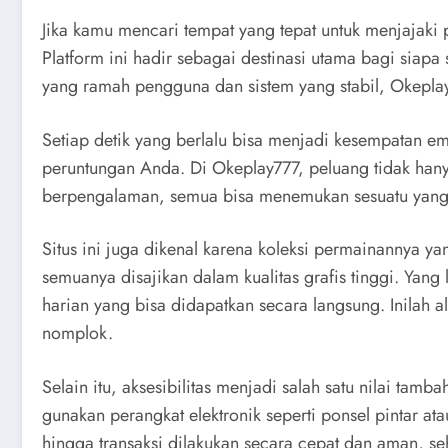
Jika kamu mencari tempat yang tepat untuk menjajak
Platform ini hadir sebagai destinasi utama bagi siapa
yang ramah pengguna dan sistem yang stabil, Okepl
Setiap detik yang berlalu bisa menjadi kesempatan em
peruntungan Anda. Di Okeplay777, peluang tidak han
berpengalaman, semua bisa menemukan sesuatu yang
Situs ini juga dikenal karena koleksi permainannya ya
semuanya disajikan dalam kualitas grafis tinggi. Yang
harian yang bisa didapatkan secara langsung. Inilah
nomplok.
Selain itu, aksesibilitas menjadi salah satu nilai tam
gunakan perangkat elektronik seperti ponsel pintar a
hingga transaksi dilakukan secara cepat dan aman, 