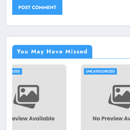
You May Have Missed
UNCATEGORIZED
UNC