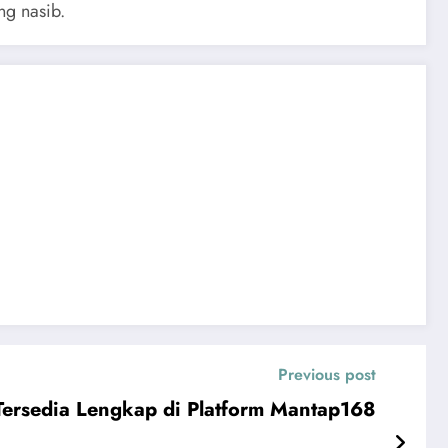
ng nasib.
Previous post
 Tersedia Lengkap di Platform Mantap168