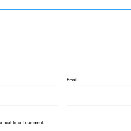
Email
he next time I comment.