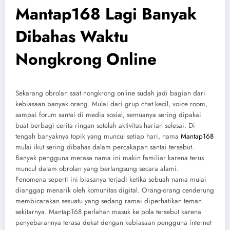
Mantap168 Lagi Banyak
Dibahas Waktu
Nongkrong Online
Sekarang obrolan saat nongkrong online sudah jadi bagian dari
kebiasaan banyak orang. Mulai dari grup chat kecil, voice room,
sampai forum santai di media sosial, semuanya sering dipakai
buat berbagi cerita ringan setelah aktivitas harian selesai. Di
tengah banyaknya topik yang muncul setiap hari, nama
Mantap168
mulai ikut sering dibahas dalam percakapan santai tersebut.
Banyak pengguna merasa nama ini makin familiar karena terus
muncul dalam obrolan yang berlangsung secara alami.
Fenomena seperti ini biasanya terjadi ketika sebuah nama mulai
dianggap menarik oleh komunitas digital. Orang-orang cenderung
membicarakan sesuatu yang sedang ramai diperhatikan teman
sekitarnya. Mantap168 perlahan masuk ke pola tersebut karena
penyebarannya terasa dekat dengan kebiasaan pengguna internet