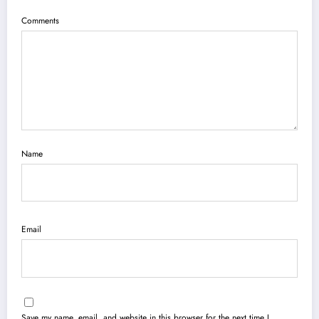
Comments
Name
Email
Save my name, email, and website in this browser for the next time I