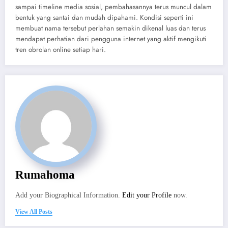
sampai timeline media sosial, pembahasannya terus muncul dalam
bentuk yang santai dan mudah dipahami. Kondisi seperti ini
membuat nama tersebut perlahan semakin dikenal luas dan terus
mendapat perhatian dari pengguna internet yang aktif mengikuti
tren obrolan online setiap hari.
Rumahoma
Add your Biographical Information.
Edit your Profile
now.
View All Posts