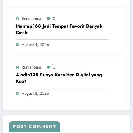
Rumahoma
0
Mantap168 Jadi Tempat Favorit Banyak
Circle
August 4, 2026
Rumahoma
0
Aladin138 Punya Karakter Digital yang
Kuat
August 3, 2026
POST COMMENT