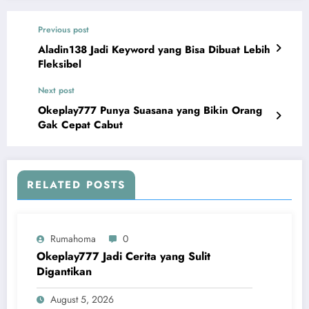
Previous post
Aladin138 Jadi Keyword yang Bisa Dibuat Lebih
Fleksibel
Next post
Okeplay777 Punya Suasana yang Bikin Orang
Gak Cepat Cabut
RELATED POSTS
Rumahoma
0
Okeplay777 Jadi Cerita yang Sulit
Digantikan
August 5, 2026