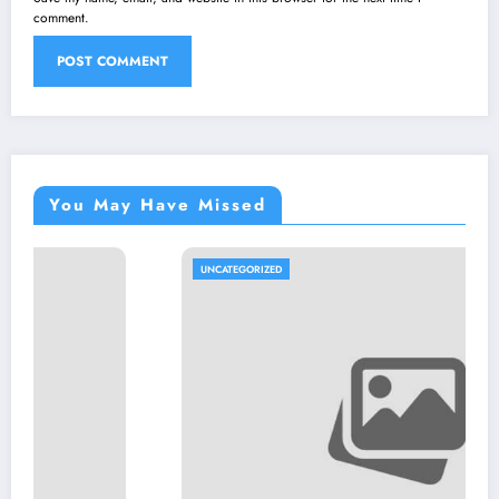
comment.
You May Have Missed
UNCATEGORIZED