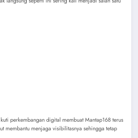
langsung seperti ini sering kali menjadi salah satu
gikuti perkembangan digital membuat Mantap168 terus
ut membantu menjaga visibilitasnya sehingga tetap