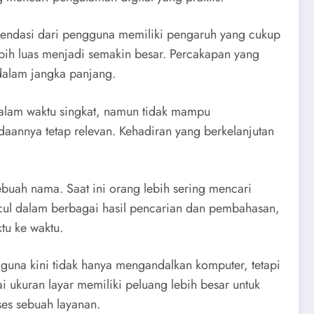
komendasi dari pengguna memiliki pengaruh yang cukup
ebih luas menjadi semakin besar. Percakapan yang
dalam jangka panjang.
dalam waktu singkat, namun tidak mampu
annya tetap relevan. Kehadiran yang berkelanjutan
ebuah nama. Saat ini orang lebih sering mencari
cul dalam berbagai hasil pencarian dan pembahasan,
tu ke waktu.
guna kini tidak hanya mengandalkan komputer, tetapi
i ukuran layar memiliki peluang lebih besar untuk
es sebuah layanan.