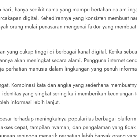
ap hari, hanya sedikit nama yang mampu bertahan dalam ing
cakapan digital. Kehadirannya yang konsisten membuat nam
anyak orang mulai penasaran mengenai faktor yang membua
n yang cukup tinggi di berbagai kanal digital. Ketika sebua
lannya akan meningkat secara alami. Pengguna internet cen
rja perhatian manusia dalam lingkungan yang penuh informa
ngat. Kombinasi kata dan angka yang sederhana membuatny
, identitas yang singkat sering kali memberikan keuntungan
eh informasi lebih lanjut.
besar terhadap meningkatnya popularitas berbagai platfo
 akses cepat, tampilan nyaman, dan pengalaman yang tida
naan sehingga menarik perhatian lebih banyak orang yang 