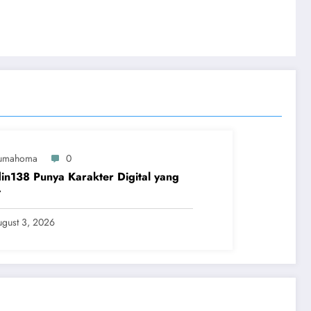
umahoma
0
in138 Punya Karakter Digital yang
t
ugust 3, 2026