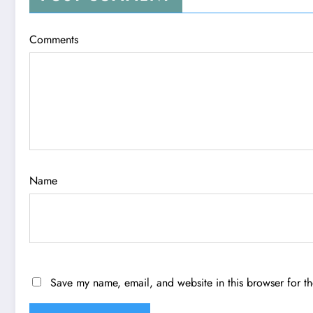
Comments
Name
Save my name, email, and website in this browser for t