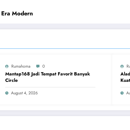
 Era Modern
Rumahoma
0
R
Mantap168 Jadi Tempat Favorit Banyak
Alad
Circle
Kua
August 4, 2026
A