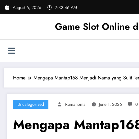
Skip
August 6, 2026
7:32:47 AM
to
content
Game Slot Online d
Home
Mengapa Mantap168 Menjadi Nama yang Sulit Ter
Uncategorized
Rumahoma
June 1, 2026
0
Mengapa Mantap168 